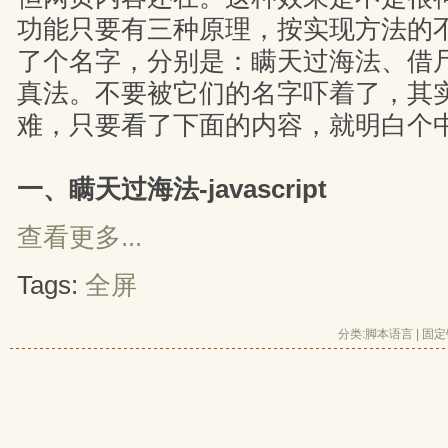
功能只要有三种原理，按实现方法的
了个名字，分别是：瞒天过海法、借
真法。不要被它们的名字吓着了，其
难，只要看了下面的内容，就明白个
一、瞒天过海法-javascript
查看更多...
Tags:
全屏
分类:
脚本语言
| 
固定