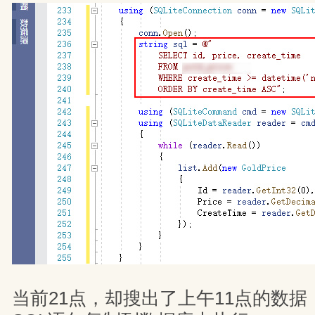
当前21点，却搜出了上午11点的数据