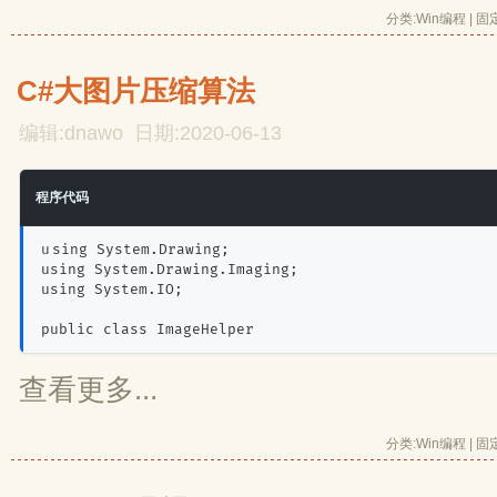
分类:
Win编程
| 
固
C#大图片压缩算法
编辑:dnawo 日期:2020-06-13
程序代码
using System.Drawing;
using System.Drawing.Imaging;
using System.IO;
public class ImageHelper
查看更多...
分类:
Win编程
| 
固