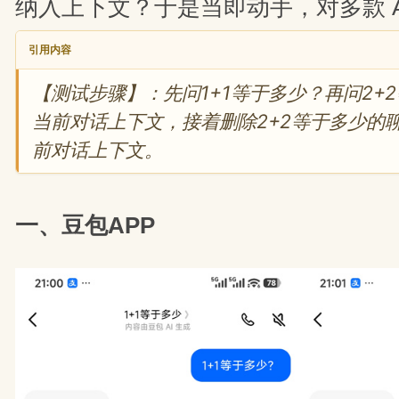
纳入上下文？于是当即动手，对多款 A
引用内容
【测试步骤】：先问1+1等于多少？再问2+
当前对话上下文，接着删除2+2等于多少的
前对话上下文。
一、豆包APP