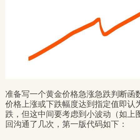
准备写一个黄金价格急涨急跌判断函
价格上涨或下跌幅度达到指定值即认
跌，但这中间要考虑到小波动（如上
回沟通了几次，第一版代码如下：